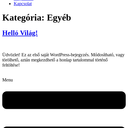
Kapcsolat
Kategória:
Egyéb
Helló Világ!
Üdvözlet! Ez az első saját WordPress-bejegyzés. Módosítható, vagy
törölhető, aztán megkezdhető a honlap tartalommal történő
feltöltése!
Menu